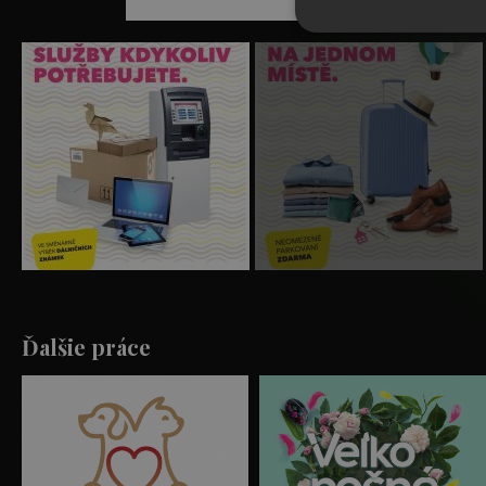
Ďalšie práce