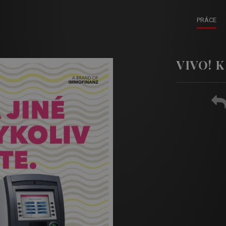
PRÁCE
VIVO! K