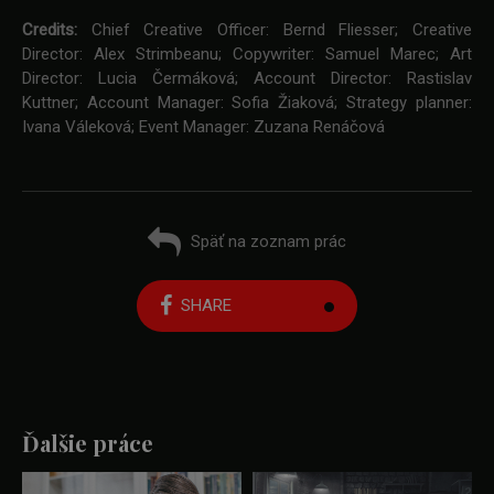
Credits:
Chief Creative Officer: Bernd Fliesser; Creative
Director: Alex Strimbeanu; Copywriter: Samuel Marec; Art
Director: Lucia Čermáková; Account Director: Rastislav
Kuttner; Account Manager: Sofia Žiaková; Strategy planner:
Ivana Váleková; Event Manager: Zuzana Renáčová
Späť na zoznam prác
SHARE
Ďalšie práce