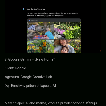
8. Google Gemini – „New Home“
Klient: Google
Agentúra: Google Creative Lab
Dej: Emotívny príbeh chlapca a AI
Malý chlapec a jeho mama, ktorí sa pravdepodobne sťahujú