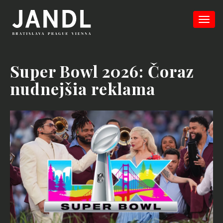
Super Bowl 2026: Čoraz
nudnejšia reklama