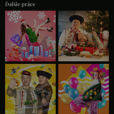
Ďalšie práce