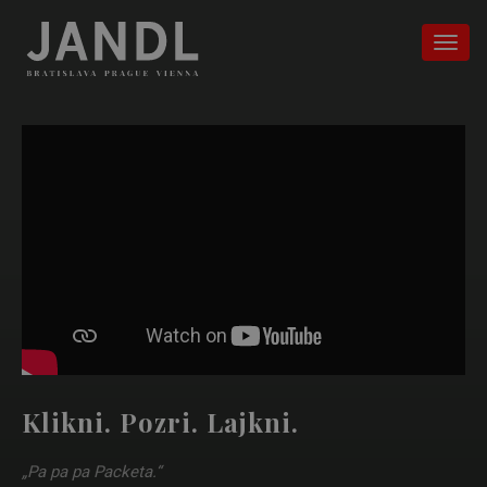
Klikni. Pozri. Lajkni.
„Pa pa pa Packeta.“