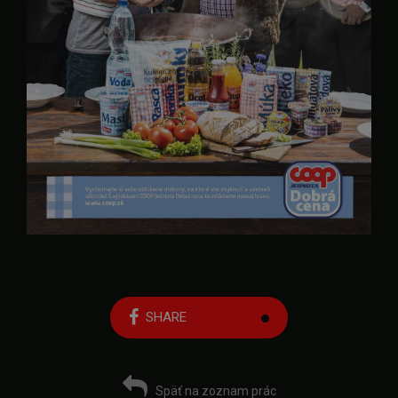
SHARE
Späť na zoznam prác