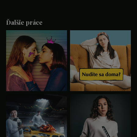
Ďalšie práce