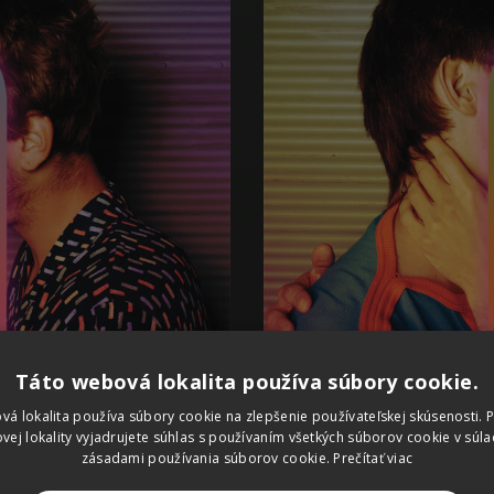
Táto webová lokalita používa súbory cookie.
vá lokalita používa súbory cookie na zlepšenie používateľskej skúsenosti. 
vej lokality vyjadrujete súhlas s používaním všetkých súborov cookie v súla
zásadami používania súborov cookie.
Prečítať viac