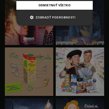
ODMIETNUŤ VŠETKO
ZOBRAZIŤ PODROBNOSTI