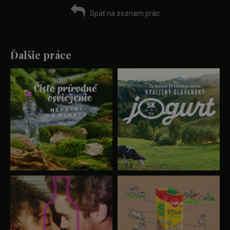
Späť na zoznam prác
Ďalšie práce