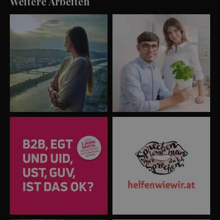
Weitere Arbeiten