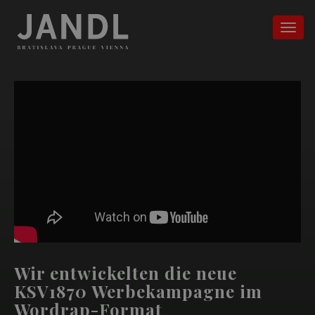
Wir entwickelten die neue
KSV1870 Werbekampagne im
Wordrap-Format