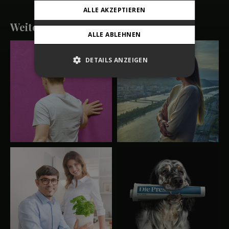
ALLE AKZEPTIEREN
Weitere Arbeiten
ALLE ABLEHNEN
DETAILS ANZEIGEN