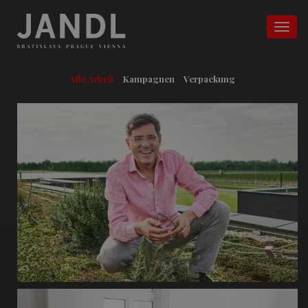
Alle Arbeit
Kampagnen
Verpackung