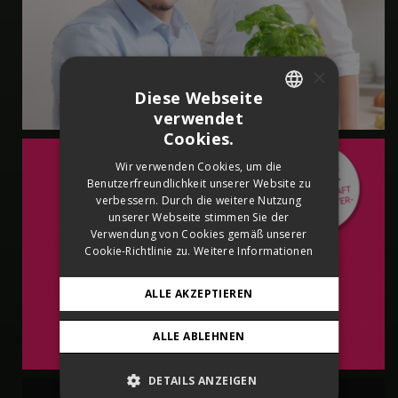
×
Diese Webseite
verwendet
SLOVAK
Cookies.
CZECH
Wir verwenden Cookies, um die
Benutzerfreundlichkeit unserer Website zu
GERMAN
verbessern. Durch die weitere Nutzung
ENGLISH
unserer Webseite stimmen Sie der
Verwendung von Cookies gemäß unserer
Cookie-Richtlinie zu.
Weitere Informationen
ALLE AKZEPTIEREN
ALLE ABLEHNEN
DETAILS ANZEIGEN