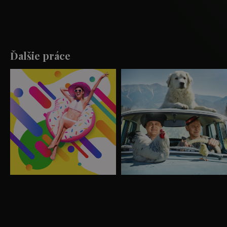
Ďalšie práce