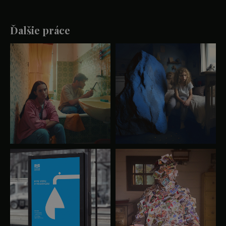
Ďalšie práce