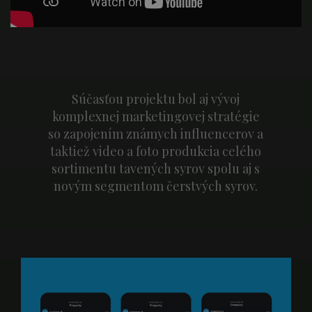
Súčasťou projektu bol aj vývoj
komplexnej marketingovej stratégie
so zapojením známych influencerov a
taktiež video a foto produkcia celého
sortimentu tavených syrov spolu aj s
novým segmentom čerstvých syrov.