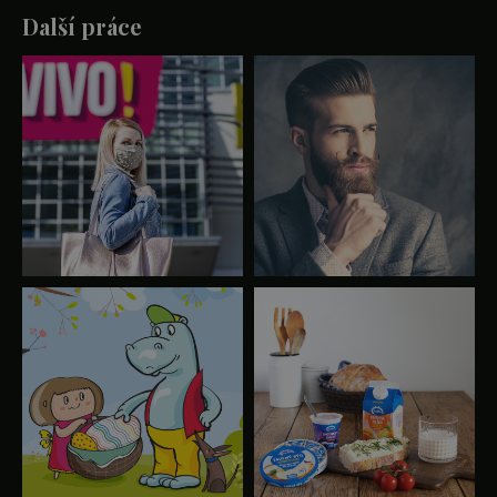
Další práce