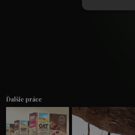
Ďalšie práce