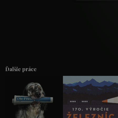
Ďalšie práce